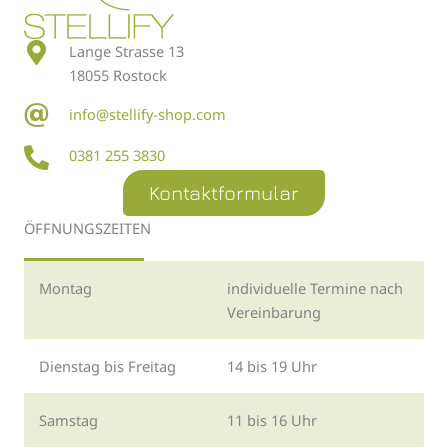
Lange Strasse 13
18055 Rostock
info@stellify-shop.com
0381 255 3830
Kontaktformular
ÖFFNUNGSZEITEN
Montag
individuelle Termine nach
Vereinbarung
Dienstag bis Freitag
14 bis 19 Uhr
Samstag
11 bis 16 Uhr