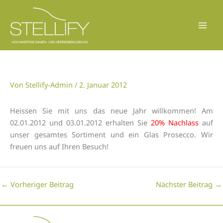
Zum
Inhalt
springen
Von
Stellify-Admin
/
2. Januar 2012
Heissen Sie mit uns das neue Jahr willkommen! Am
02.01.2012 und 03.01.2012 erhalten Sie
20% Nachlass
auf
unser gesamtes Sortiment und ein Glas Prosecco. Wir
freuen uns auf Ihren Besuch!
←
Vorheriger Beitrag
Nächster Beitrag
→