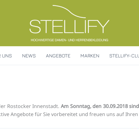
R UNS
NEWS
ANGEBOTE
MARKEN
STELLIFY-CL
er Rostocker Innenstadt.
Am Sonntag, den 30.09.2018 sind w
ktive Angebote für Sie vorbereitet und freuen uns auf Ihren