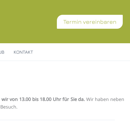
Termin vereinbaren
UB
KONTAKT
ir von 13.00 bis 18.00 Uhr für Sie da.
Wir haben neben
 Besuch.