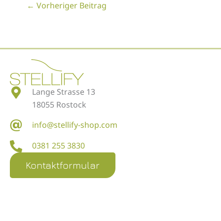
←
Vorheriger Beitrag
Lange Strasse 13
18055 Rostock
info@stellify-shop.com
0381 255 3830
Kontaktformular