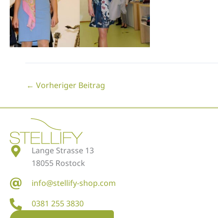
←
Vorheriger Beitrag
Lange Strasse 13
18055 Rostock
info@stellify-shop.com
0381 255 3830