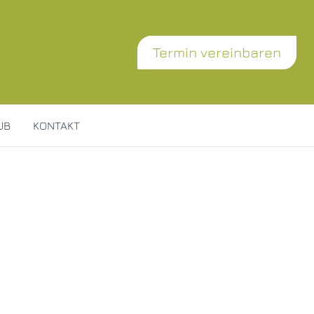
Termin vereinbaren
UB
KONTAKT