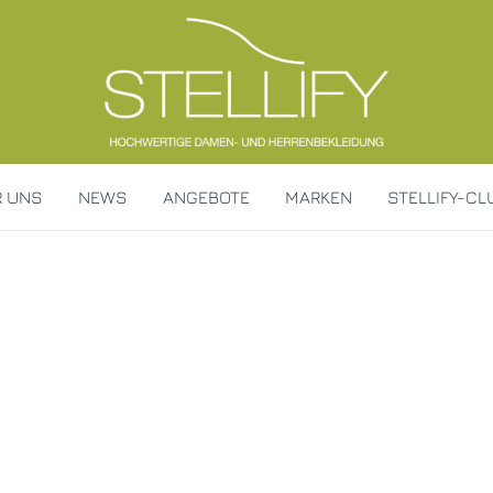
R UNS
NEWS
ANGEBOTE
MARKEN
STELLIFY-CL