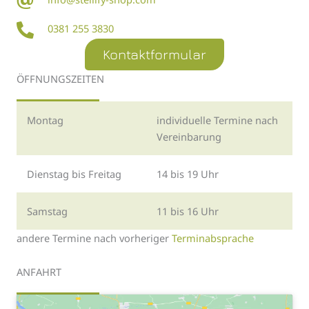
0381 255 3830
Kontaktformular
ÖFFNUNGSZEITEN
Montag
individuelle Termine nach
Vereinbarung
Dienstag bis Freitag
14 bis 19 Uhr
Samstag
11 bis 16 Uhr
andere Termine nach vorheriger
Terminabsprache
ANFAHRT