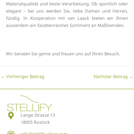
Materialqualität und beste Verarbeitung. Ob sportlich oder
elegant – bei uns werden Sie, liebe Damen und Herren,
fündig. In Kooperation mit van Laack bieten wir Ihnen
ausserdem ein facettenreiches Sortiment an Maßhemden.
Wir beraten Sie gerne und freuen uns auf Ihren Besuch.
←
Vorheriger Beitrag
Nächster Beitrag
→
Lange Strasse 13
18055 Rostock
info@stellify-shop.com